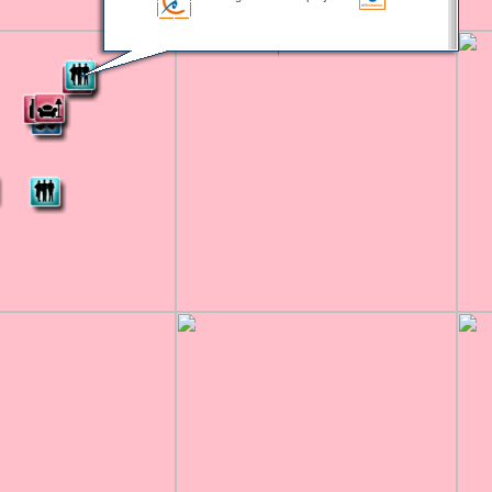
Karte wird geladen