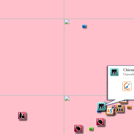
Chiem
Umwelt